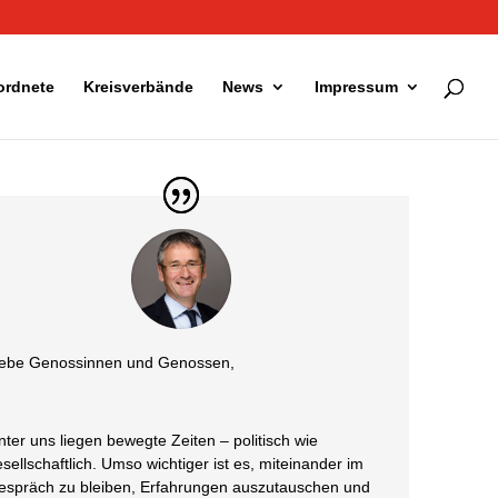
ordnete
Kreisverbände
News
Impressum
iebe Genossinnen und Genossen,
nter uns liegen bewegte Zeiten – politisch wie
sellschaftlich. Umso wichtiger ist es, miteinander im
espräch zu bleiben, Erfahrungen auszutauschen und